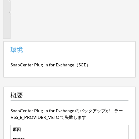
要
追
加
情
報
環境
SnapCenter Plug-In for Exchange（SCE）
概要
SnapCenter Plug-in for Exchange のバックアップがエラー
VSS_E_PROVIDER_VETO で失敗します
原因