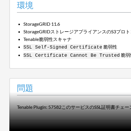
環境
StorageGRID 11.6
StorageGRIDストレージアプライアンスのS3プロト
Tenable脆弱性スキャナ
脆弱性
SSL Self-Signed Certificate
脆弱
SSL Certificate Cannot Be Trusted
問題
Tenable Plugin: 57582このサービスのSSL