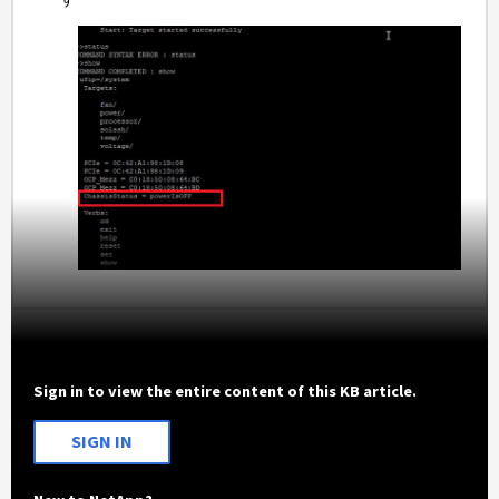
Sign in to view the entire content of this KB article.
SIGN IN