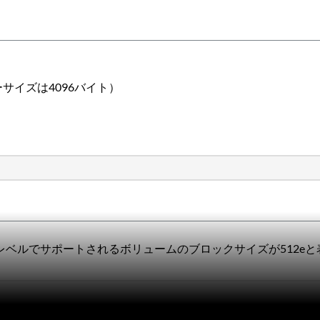
サイズは4096バイト）
リュームグループレベルでサポートされるボリュームのブロックサイズが