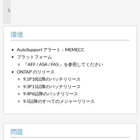
境
問
題
環境
AutoSupport アラート：MEMECC
プラットフォーム
『AFF / ASA / FAS 』を参照してください
ONTAP のリリース
9.1P18以降のパッチリリース
9.3P11以降のパッチリリース
9.4P6以降のパッチリリース
9.5以降のすべてのメジャーリリース
問題