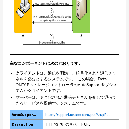
主なコンポーネントは次のとおりです。
クライアント
は、通信を開始し、暗号化された通信チャ
ネルを必要とするシステムです。 この場合、Data
ONTAPストレージコントローラのAutoSupportサブシス
テムがクライアントです。
サーバー
は、暗号化された通信チャネルを介して通信で
きるサービスを提供するシステムです。
https://support.netapp.com/put/AsupPut
HTTP/S PUTのサポートURL