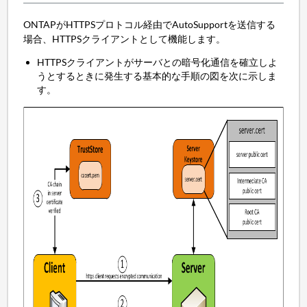
ONTAPがHTTPSプロトコル経由でAutoSupportを送信する
場合、HTTPSクライアントとして機能します。
HTTPSクライアントがサーバとの暗号化通信を確立しよ
うとするときに発生する基本的な手順の図を次に示しま
す。