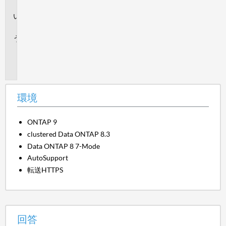
境
回
答
追
加
情
報
環境
ONTAP 9
clustered Data ONTAP 8.3
Data ONTAP 8 7-Mode
AutoSupport
転送HTTPS
回答