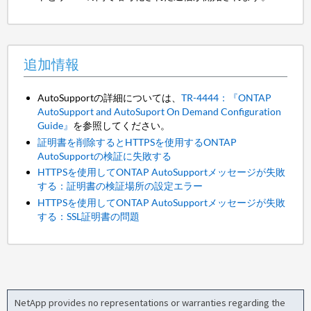
追加情報
AutoSupportの詳細については、
TR-4444：『ONTAP
AutoSupport and AutoSuport On Demand Configuration
Guide』
を参照してください。
証明書を削除するとHTTPSを使用するONTAP
AutoSupportの検証に失敗する
HTTPSを使用してONTAP AutoSupportメッセージが失敗
する：証明書の検証場所の設定エラー
HTTPSを使用してONTAP AutoSupportメッセージが失敗
する：SSL証明書の問題
NetApp provides no representations or warranties regarding the