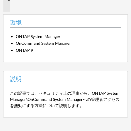
明
環境
ONTAP System Manager
OnCommand System Manager
ONTAP 9
説明
この記事では、セキュリティ上の理由から、ONTAP System
Manager\OnCommand System Managerへの管理者アクセス
を無効にする方法について説明します。