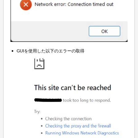
GUIを使用した以下のエラーの取得