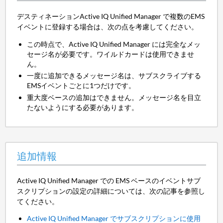
デスティネーションActive IQ Unified Manager で複数のEMS
イベントに登録する場合は、次の点を考慮してください。
この時点で、Active IQ Unified Manager には完全なメッ
セージ名が必要です。ワイルドカードは使用できませ
ん。
一度に追加できるメッセージ名は、サブスクライブする
EMSイベントごとに1つだけです。
重大度ベースの追加はできません。メッセージ名を目立
たないようにする必要があります。
追加情報
Active IQ Unified Manager での EMS ベースのイベントサブ
スクリプションの設定の詳細については、次の記事を参照し
てください。
Active IQ Unified Manager でサブスクリプションに使用