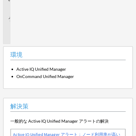
決
策
追
加
情
報
環境
Active IQ Unified Manager
OnCommand Unified Manager
解決策
一般的な Active IQ Unified Manager アラートの解決
Active IQ Unified Manager アラート：ノード利用率が高い