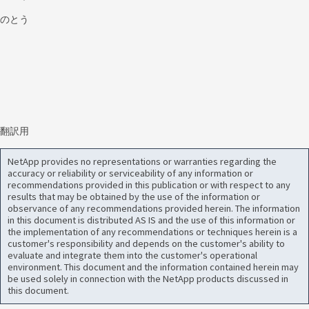
のとう
翻訳用
NetApp provides no representations or warranties regarding the
accuracy or reliability or serviceability of any information or
recommendations provided in this publication or with respect to any
results that may be obtained by the use of the information or
observance of any recommendations provided herein. The information
in this document is distributed AS IS and the use of this information or
the implementation of any recommendations or techniques herein is a
customer's responsibility and depends on the customer's ability to
evaluate and integrate them into the customer's operational
environment. This document and the information contained herein may
be used solely in connection with the NetApp products discussed in
this document.