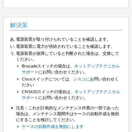
解決策
電源装置が取り付けられていることを確認します。
電源装置に電力が供給されていることを確認します。
電源装置が故障していると判断された場合は、交換して
ください。
Brocadeスイッチの場合は
、ネットアップテクニカル
サポート
にお問い合わせください。
Ciscoスイッチについては
、シスコに
お問い合わせく
ださい
CN1610スイッチの場合は
、ネットアップテクニカル
サポート
にお問い合わせください。
注意：これが計画的なメンテナンス作業の一部であった
場合は、メンテナンス期間中はケースの自動作成を無効
にすることを検討してください。
ケースの自動作成を無効にします