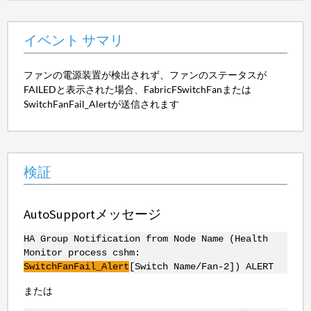
イベント サマリ
ファンの電源装置が検出されず、ファンのステータスが
FAILEDと表示された場合、FabricFSwitchFanまたは
SwitchFanFail_Alertが送信されます
検証
AutoSupportメッセージ
HA Group Notification from Node Name (Health
Monitor process cshm:
SwitchFanFail_Alert
[Switch Name/Fan-2]) ALERT
または